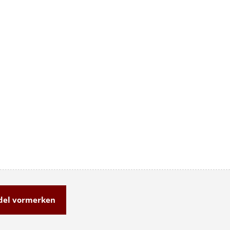
el vormerken