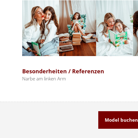
Besonderheiten / Referenzen
Narbe am linken Arm
Model buchen