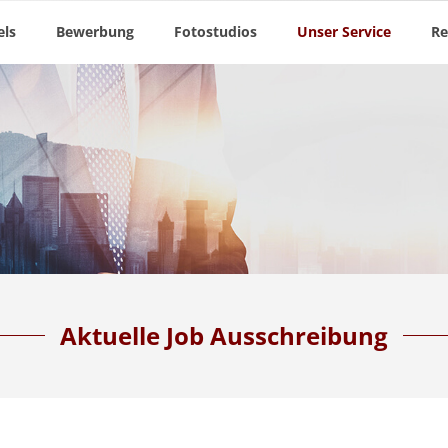
ls
Bewerbung
Fotostudios
Unser Service
Re
Aktuelle Job Ausschreibung