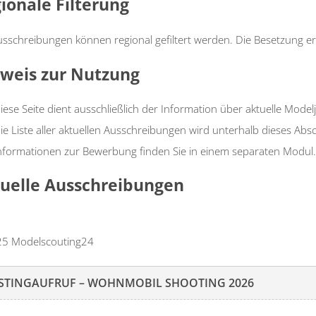
ionale Filterung
usschreibungen können regional gefiltert werden. Die Besetzung er
weis zur Nutzung
iese Seite dient ausschließlich der Information über aktuelle Model
ie Liste aller aktuellen Ausschreibungen wird unterhalb dieses Abs
nformationen zur Bewerbung finden Sie in einem separaten Modul.
uelle Ausschreibungen
5 Modelscouting24
STINGAUFRUF – WOHNMOBIL SHOOTING 2026