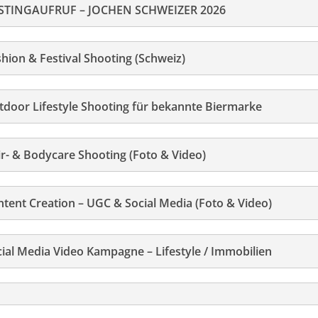
STINGAUFRUF – JOCHEN SCHWEIZER 2026
hion & Festival Shooting (Schweiz)
tdoor Lifestyle Shooting für bekannte Biermarke
r- & Bodycare Shooting (Foto & Video)
tent Creation – UGC & Social Media (Foto & Video)
ial Media Video Kampagne – Lifestyle / Immobilien