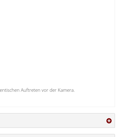
entischen Auftreten vor der Kamera.