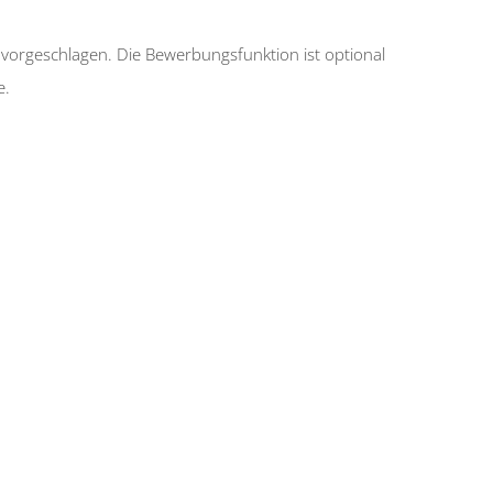
 vorgeschlagen. Die Bewerbungsfunktion ist optional
e.