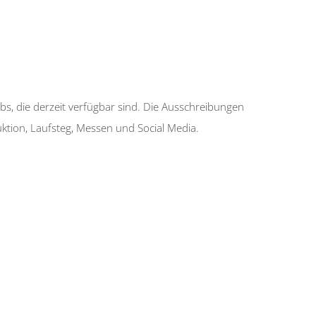
jobs, die derzeit verfügbar sind. Die Ausschreibungen
tion, Laufsteg, Messen und Social Media.