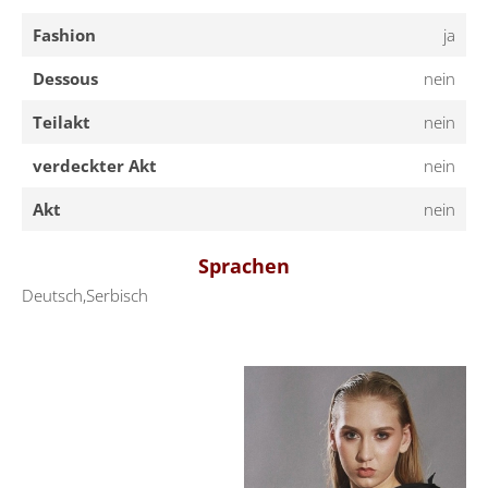
Fashion
ja
Dessous
nein
Teilakt
nein
verdeckter Akt
nein
Akt
nein
Sprachen
Deutsch,Serbisch