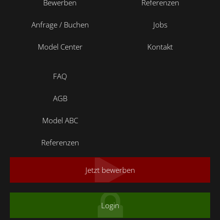
Bewerben
Referenzen
Anfrage / Buchen
Jobs
Model Center
Kontakt
FAQ
AGB
Model ABC
Referenzen
Jetzt bewerben
Login