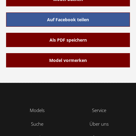
Auf Facebook teilen
Als PDF speichern
Model vormerken
Models
Service
Suche
Über uns