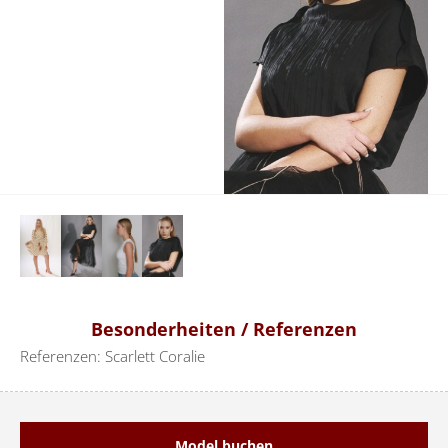
Besonderheiten / Referenzen
Referenzen: Scarlett Coralie
Model buchen